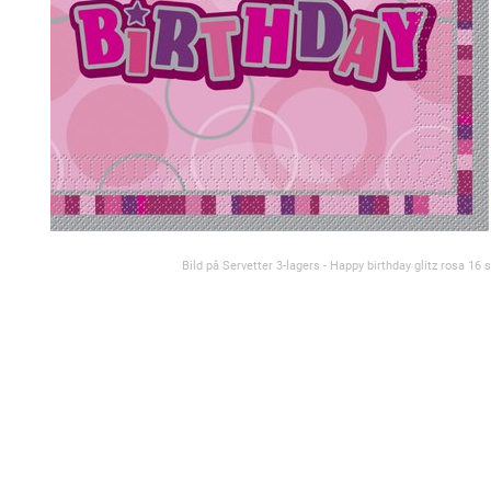
Bild på Servetter 3-lagers - Happy birthday glitz rosa 16 s