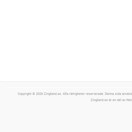
Copyright © 2026 Zingland.se. Alla rättigheter reserverade. Denna sida använde
Zingland.se är en del av Net