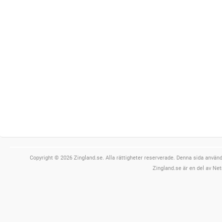
Copyright © 2026 Zingland.se. Alla rättigheter reserverade. Denna sida använde
Zingland.se är en del av Net