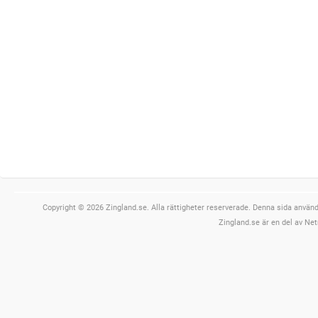
Copyright © 2026 Zingland.se. Alla rättigheter reserverade. Denna sida använde
Zingland.se är en del av Net