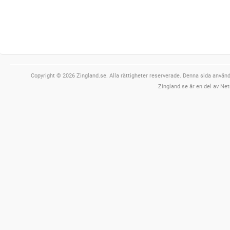
Copyright © 2026 Zingland.se. Alla rättigheter reserverade. Denna sida använde
Zingland.se är en del av Net