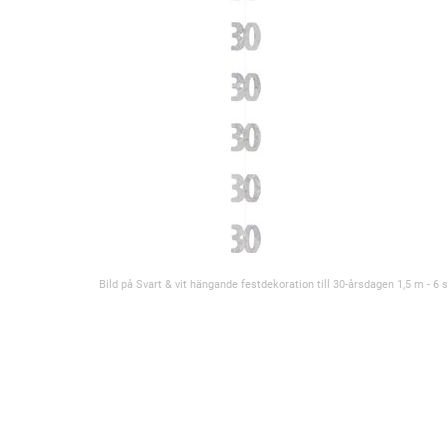
Bild på Svart & vit hängande festdekoration till 30-årsdagen 1,5 m - 6 s