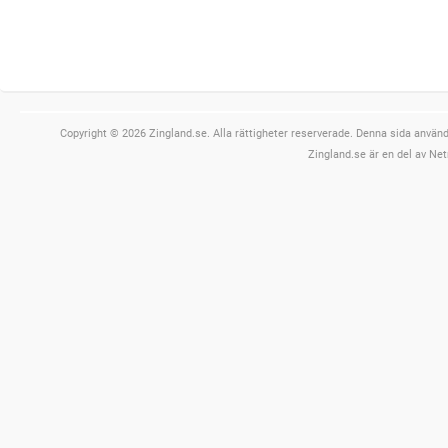
Copyright © 2026 Zingland.se. Alla rättigheter reserverade. Denna sida använde
Zingland.se är en del av Net