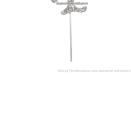
Bild på Tårtdekoration med diamanter bokstaven 