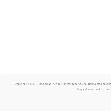
Copyright © 2026 Zingland.se. Alla rättigheter reserverade. Denna sida använde
Zingland.se är en del av Net