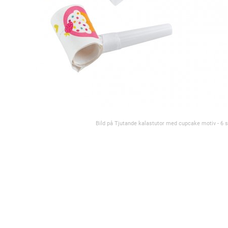
Bild på Tjutande kalastutor med cupcake motiv - 6 s