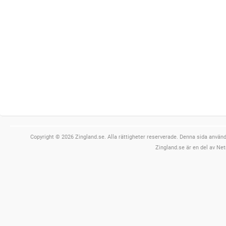
Copyright © 2026 Zingland.se. Alla rättigheter reserverade. Denna sida använde
Zingland.se är en del av Net