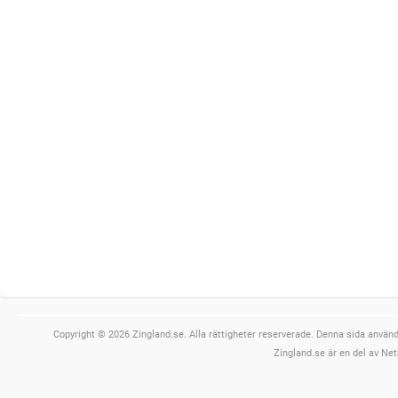
Copyright © 2026 Zingland.se. Alla rättigheter reserverade. Denna sida använde
Zingland.se är en del av Net