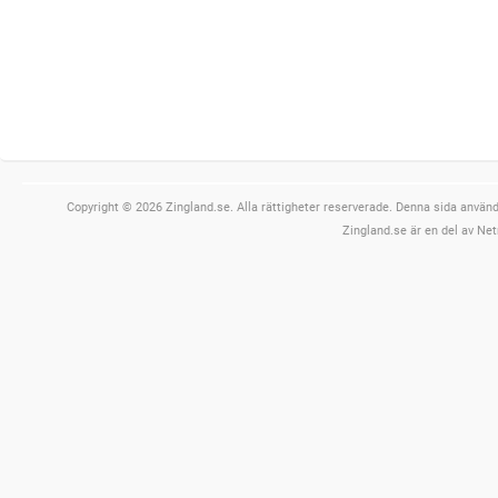
Copyright © 2026 Zingland.se. Alla rättigheter reserverade. Denna sida använde
Zingland.se är en del av Net