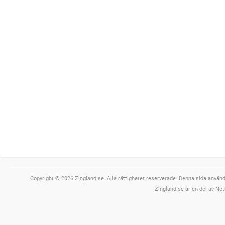
Copyright © 2026 Zingland.se. Alla rättigheter reserverade. Denna sida använde
Zingland.se är en del av Net