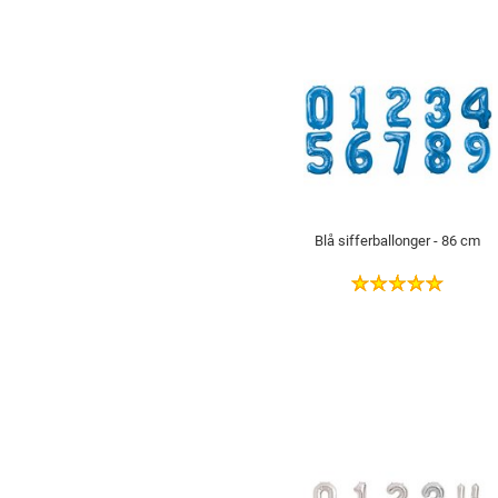
Blå sifferballonger - 86 cm