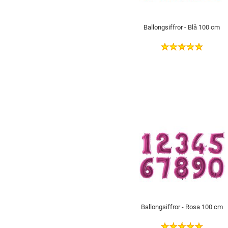
Ballongsiffror - Blå 100 cm
Ballongsiffror - Rosa 100 cm