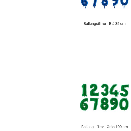
Ballongsiffror - Blå 35 cm
Ballongsiffror - Grön 100 cm