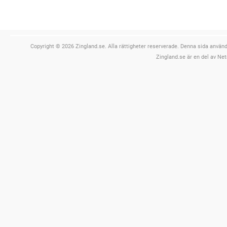
Copyright © 2026 Zingland.se. Alla rättigheter reserverade. Denna sida använde
Zingland.se är en del av Net