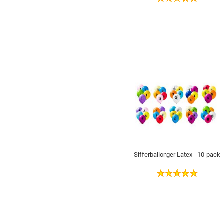
Sifferballonger Latex - 10-pack