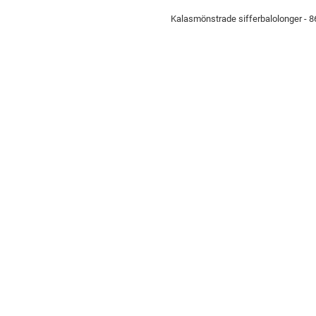
Kalasmönstrade sifferbalolonger - 