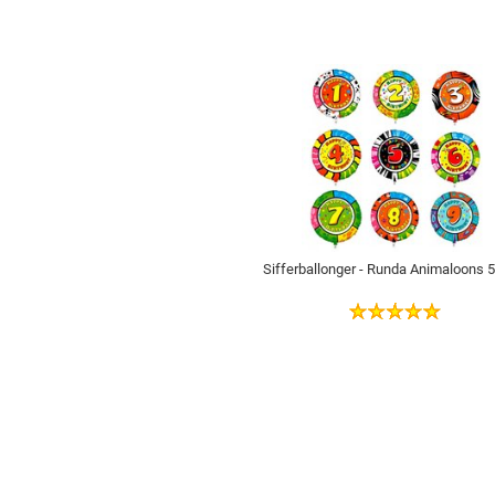
Sifferballonger - Runda Animaloons 