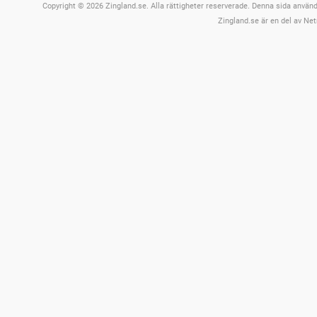
Copyright © 2026 Zingland.se. Alla rättigheter reserverade. Denna sida använde
Zingland.se är en del av Net