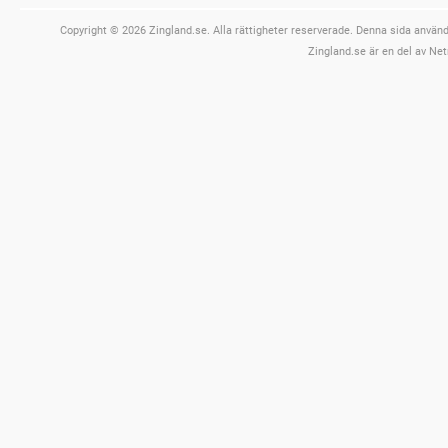
Copyright © 2026 Zingland.se. Alla rättigheter reserverade. Denna sida använde
Zingland.se är en del av Net