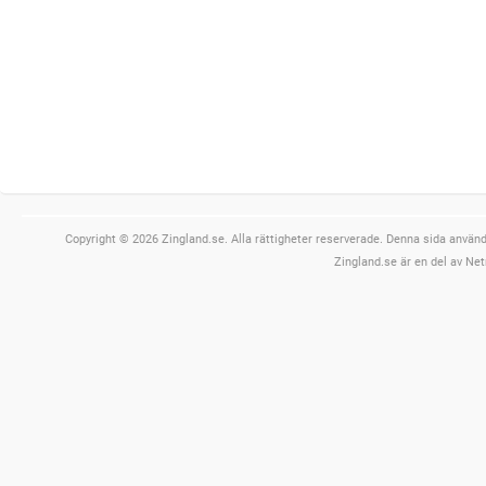
Copyright © 2026 Zingland.se. Alla rättigheter reserverade. Denna sida använde
Zingland.se är en del av Net