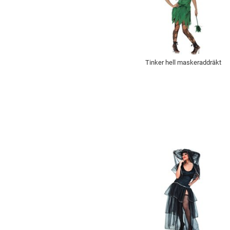
Tinker hell maskeraddräkt