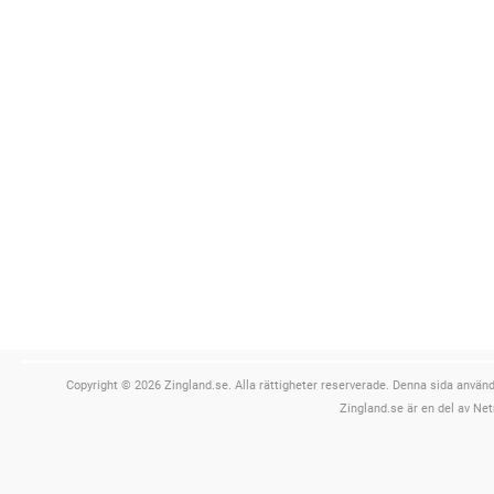
Copyright © 2026 Zingland.se. Alla rättigheter reserverade. Denna sida använde
Zingland.se är en del av Net