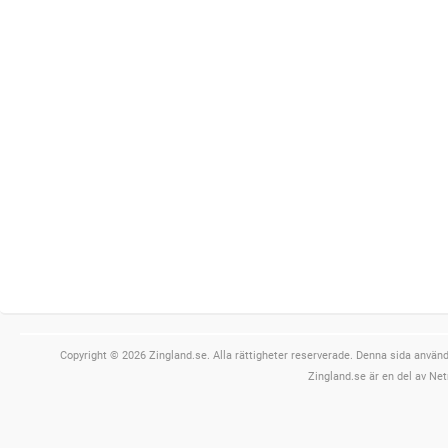
Copyright © 2026 Zingland.se. Alla rättigheter reserverade. Denna sida använde
Zingland.se är en del av Net