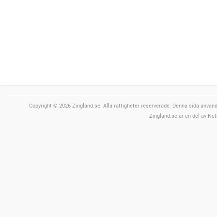
Copyright © 2026 Zingland.se. Alla rättigheter reserverade. Denna sida använde
Zingland.se är en del av Net