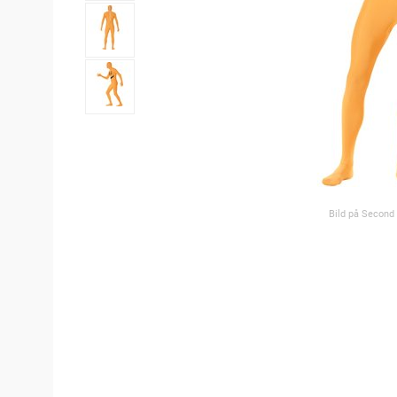
Bild på Second