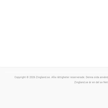
Copyright © 2026 Zingland.se. Alla rättigheter reserverade. Denna sida använde
Zingland.se är en del av Net