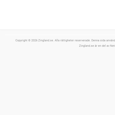
Copyright © 2026 Zingland.se. Alla rättigheter reserverade. Denna sida använde
Zingland.se är en del av Net